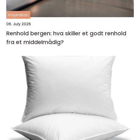
inspiration
06. July 2026
Renhold bergen: hva skiller et godt renhold
fra et middelmådig?