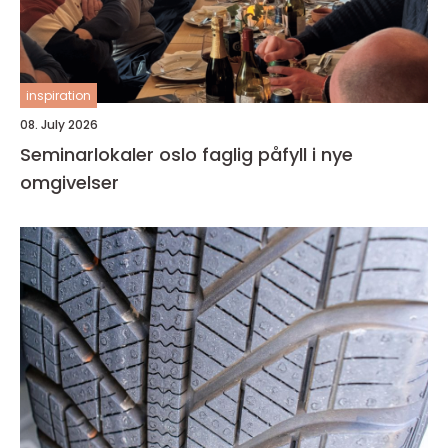
inspiration
08. July 2026
Seminarlokaler oslo faglig påfyll i nye
omgivelser