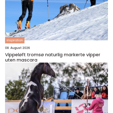
inspiration
08. August 2026
Vippeløft tromsø naturlig markerte vipper
uten mascara