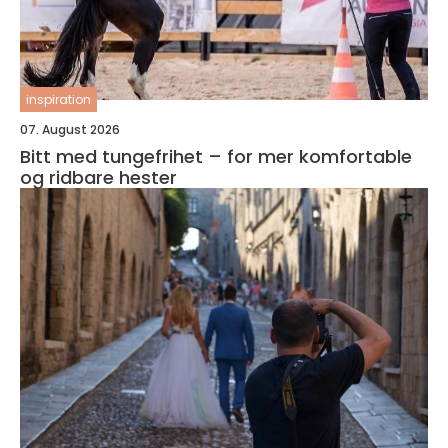
inspiration
07. August 2026
Bitt med tungefrihet – for mer komfortable
og ridbare hester