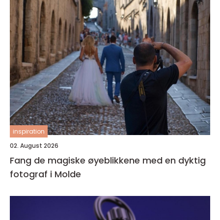
inspiration
02. August 2026
Fang de magiske øyeblikkene med en dyktig
fotograf i Molde