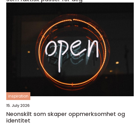
inspiration
15. July 2026
Neonskilt som skaper oppmerksomhet og
identitet