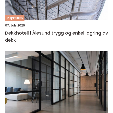
inspiration
07. July 2026
Dekkhotell i Ålesund trygg og enkel lagring av
dekk