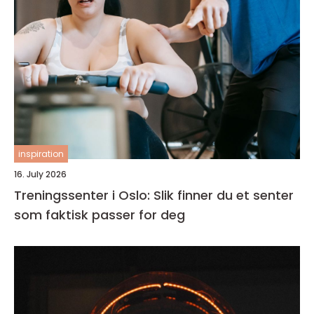
inspiration
16. July 2026
Treningssenter i Oslo: Slik finner du et senter
som faktisk passer for deg