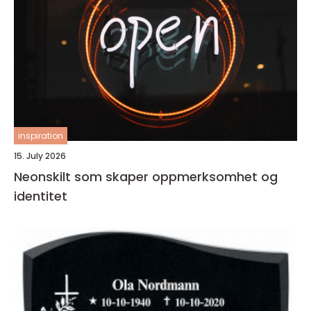
inspiration
15. July 2026
Neonskilt som skaper oppmerksomhet og
identitet