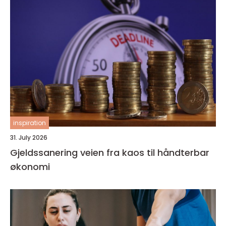
inspiration
31. July 2026
Gjeldssanering veien fra kaos til håndterbar
økonomi