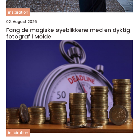
inspiration
02. August 2026
Fang de magiske øyeblikkene med en dyktig
fotograf i Molde
inspiration