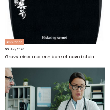
inspiration
09. July 2026
Gravsteiner mer enn bare et navn i stein