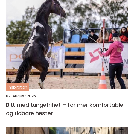
inspiration
07. August 2026
Bitt med tungefrihet – for mer komfortable
og ridbare hester