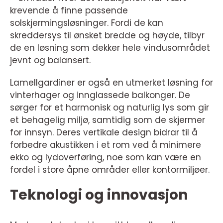
krevende å finne passende
solskjermingsløsninger. Fordi de kan
skreddersys til ønsket bredde og høyde, tilbyr
de en løsning som dekker hele vindusområdet
jevnt og balansert.
Lamellgardiner er også en utmerket løsning for
vinterhager og innglassede balkonger. De
sørger for et harmonisk og naturlig lys som gir
et behagelig miljø, samtidig som de skjermer
for innsyn. Deres vertikale design bidrar til å
forbedre akustikken i et rom ved å minimere
ekko og lydoverføring, noe som kan være en
fordel i store åpne områder eller kontormiljøer.
Teknologi og innovasjon