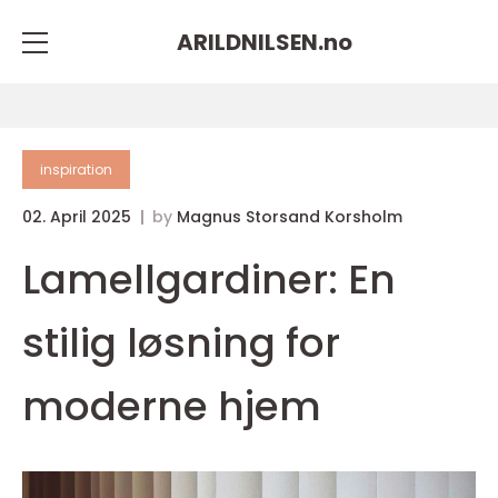
ARILDNILSEN.
no
inspiration
02. April 2025
by
Magnus Storsand Korsholm
Lamellgardiner: En
stilig løsning for
moderne hjem