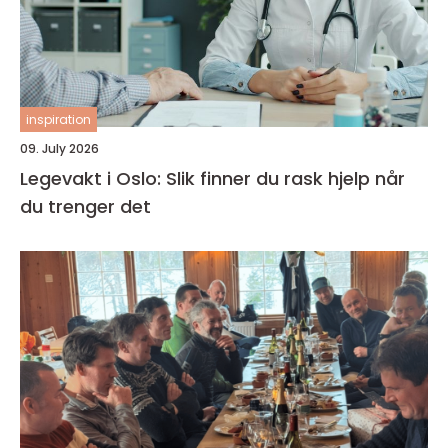
inspiration
09. July 2026
Legevakt i Oslo: Slik finner du rask hjelp når
du trenger det