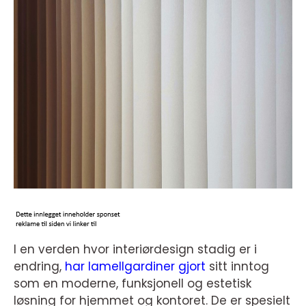
I en verden hvor interiørdesign stadig er i
endring,
har lamellgardiner gjort
sitt inntog
som en moderne, funksjonell og estetisk
løsning for hjemmet og kontoret. De er spesielt