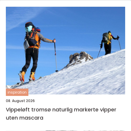
inspiration
08. August 2026
Vippeløft tromsø naturlig markerte vipper
uten mascara