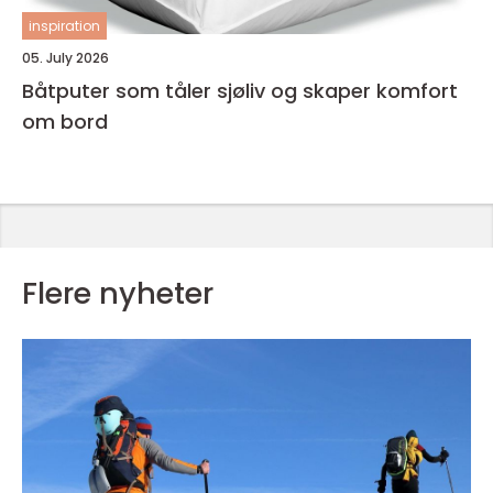
inspiration
05. July 2026
Båtputer som tåler sjøliv og skaper komfort
om bord
Flere nyheter