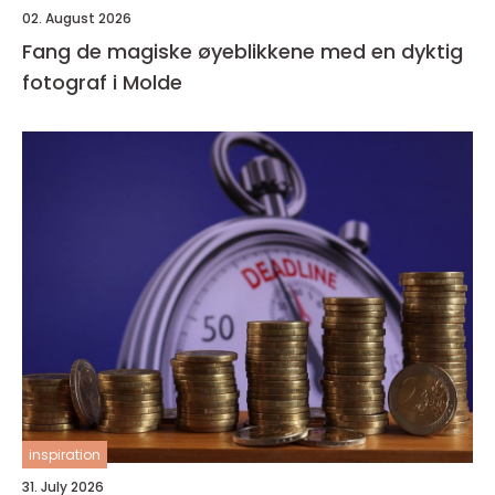
02. August 2026
Fang de magiske øyeblikkene med en dyktig
fotograf i Molde
inspiration
31. July 2026