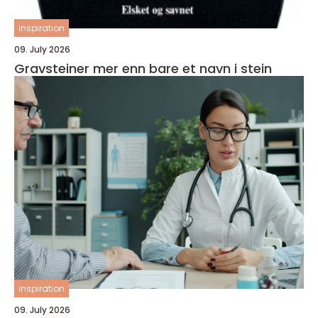
inspiration
09. July 2026
Gravsteiner mer enn bare et navn i stein
inspiration
09. July 2026