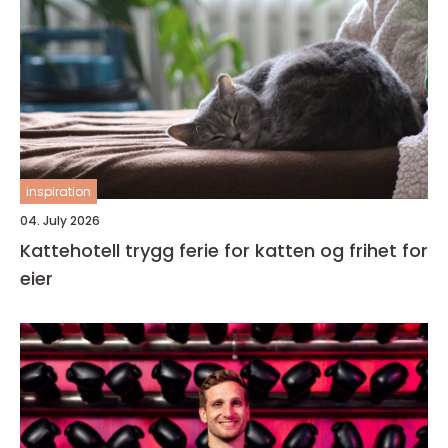
inspiration
04. July 2026
Kattehotell trygg ferie for katten og frihet for
eier