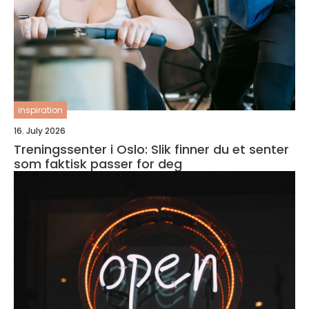
inspiration
16. July 2026
Treningssenter i Oslo: Slik finner du et senter
som faktisk passer for deg