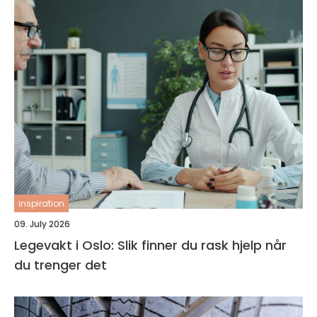
inspiration
09. July 2026
Legevakt i Oslo: Slik finner du rask hjelp når
du trenger det