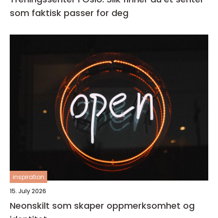
som faktisk passer for deg
inspiration
15. July 2026
Neonskilt som skaper oppmerksomhet og