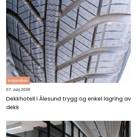
inspiration
07. July 2026
Dekkhotell i Ålesund trygg og enkel lagring av
dekk