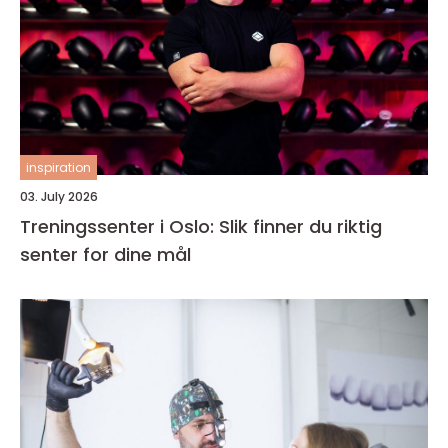
inspiration
03. July 2026
Treningssenter i Oslo: Slik finner du riktig
senter for dine mål