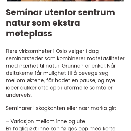
Seminar utenfor sentrum
natur som ekstra
møteplass
Flere virksomheter i Oslo velger i dag
seminarsteder som kombinerer møtefasiliteter
med nærhet til natur. Grunnen er enkel: Når
deltakerne får mulighet til å bevege seg
mellom øktene, får hodet en pause, og nye
ideer dukker ofte opp i uformelle samtaler
underveis.
Seminarer i skogkanten eller nær marka gir:
– Variasjon mellom inne og ute
En faglig økt inne kan følges opp med korte