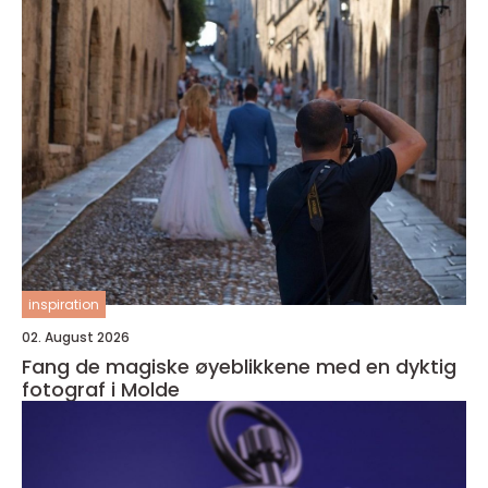
inspiration
02. August 2026
Fang de magiske øyeblikkene med en dyktig
fotograf i Molde