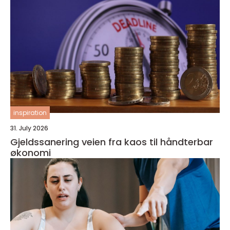
inspiration
31. July 2026
Gjeldssanering veien fra kaos til håndterbar
økonomi