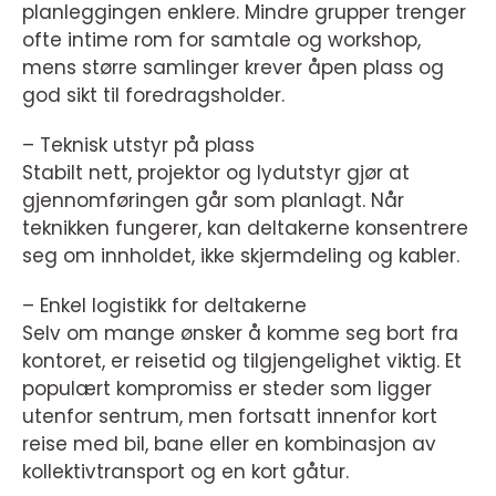
planleggingen enklere. Mindre grupper trenger
ofte intime rom for samtale og workshop,
mens større samlinger krever åpen plass og
god sikt til foredragsholder.
– Teknisk utstyr på plass
Stabilt nett, projektor og lydutstyr gjør at
gjennomføringen går som planlagt. Når
teknikken fungerer, kan deltakerne konsentrere
seg om innholdet, ikke skjermdeling og kabler.
– Enkel logistikk for deltakerne
Selv om mange ønsker å komme seg bort fra
kontoret, er reisetid og tilgjengelighet viktig. Et
populært kompromiss er steder som ligger
utenfor sentrum, men fortsatt innenfor kort
reise med bil, bane eller en kombinasjon av
kollektivtransport og en kort gåtur.