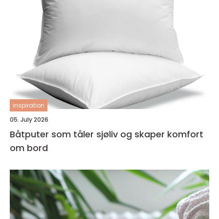
inspiration
05. July 2026
Båtputer som tåler sjøliv og skaper komfort
om bord