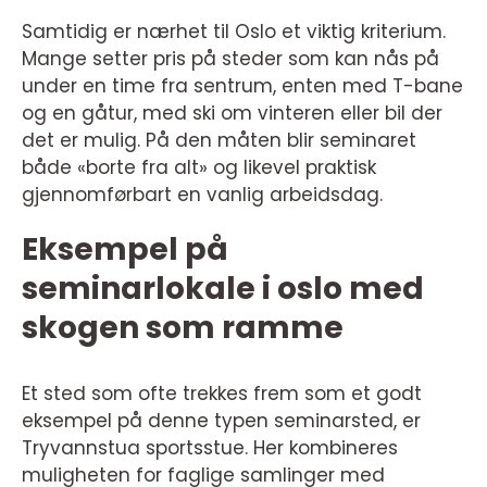
Samtidig er nærhet til Oslo et viktig kriterium.
Mange setter pris på steder som kan nås på
under en time fra sentrum, enten med T-bane
og en gåtur, med ski om vinteren eller bil der
det er mulig. På den måten blir seminaret
både «borte fra alt» og likevel praktisk
gjennomførbart en vanlig arbeidsdag.
Eksempel på
seminarlokale i oslo med
skogen som ramme
Et sted som ofte trekkes frem som et godt
eksempel på denne typen seminarsted, er
Tryvannstua sportsstue. Her kombineres
muligheten for faglige samlinger med