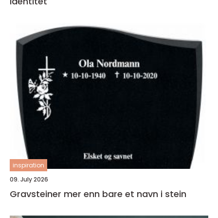
identitet
inspiration
09. July 2026
Gravsteiner mer enn bare et navn i stein