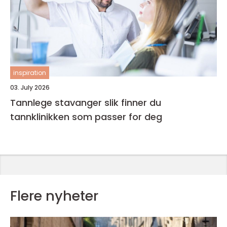
inspiration
03. July 2026
Tannlege stavanger slik finner du
tannklinikken som passer for deg
Flere nyheter