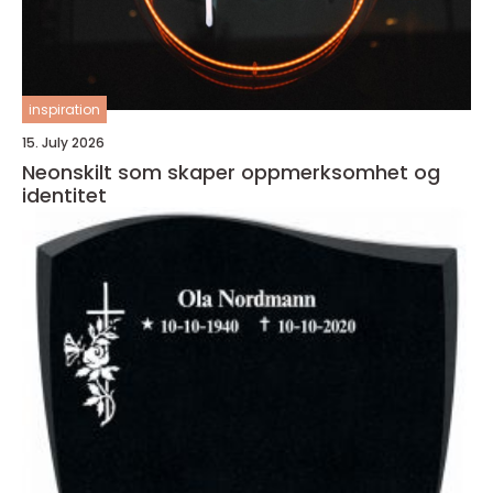
inspiration
15. July 2026
Neonskilt som skaper oppmerksomhet og
identitet