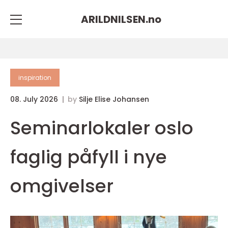
ARILDNILSEN.
no
inspiration
08. July 2026
by
Silje Elise Johansen
Seminarlokaler oslo
faglig påfyll i nye
omgivelser