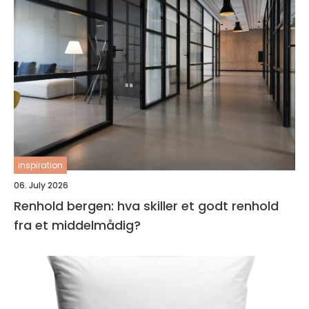
inspiration
06. July 2026
Renhold bergen: hva skiller et godt renhold
fra et middelmådig?