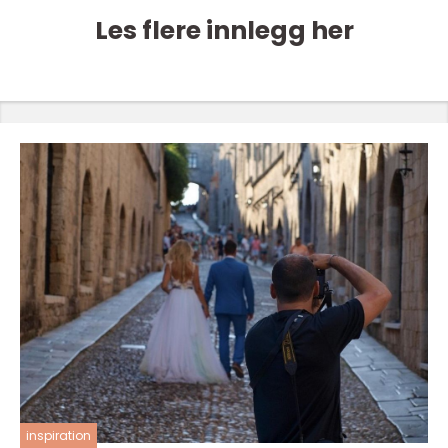
Les flere innlegg her
inspiration