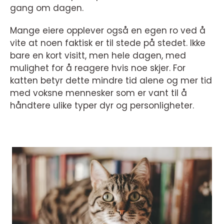
gang om dagen.
Mange eiere opplever også en egen ro ved å
vite at noen faktisk er til stede på stedet. Ikke
bare en kort visitt, men hele dagen, med
mulighet for å reagere hvis noe skjer. For
katten betyr dette mindre tid alene og mer tid
med voksne mennesker som er vant til å
håndtere ulike typer dyr og personligheter.