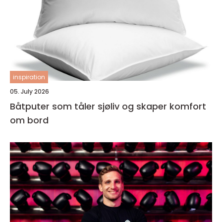
inspiration
05. July 2026
Båtputer som tåler sjøliv og skaper komfort
om bord