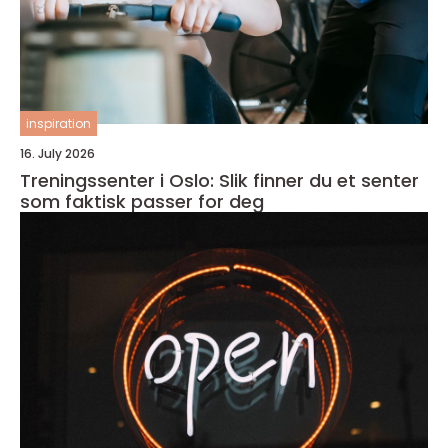
inspiration
16. July 2026
Treningssenter i Oslo: Slik finner du et senter
som faktisk passer for deg