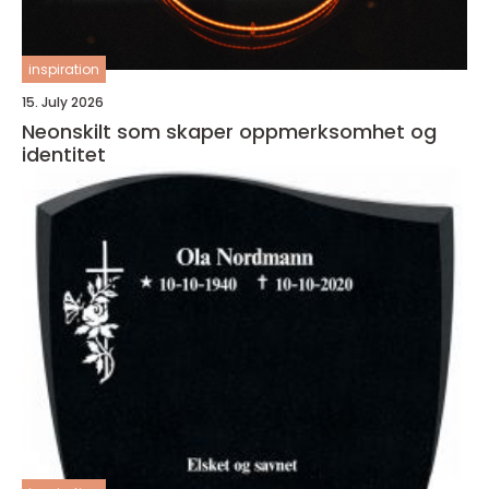
inspiration
15. July 2026
Neonskilt som skaper oppmerksomhet og
identitet