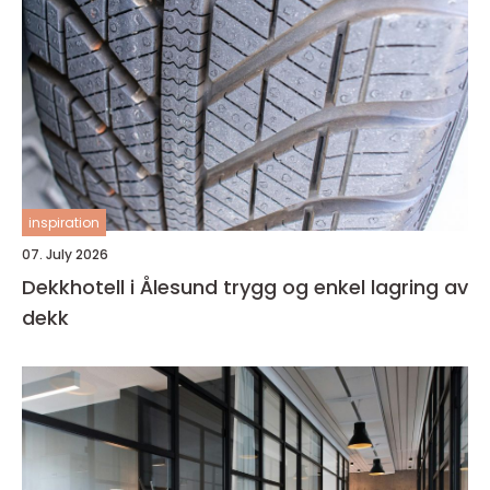
inspiration
07. July 2026
Dekkhotell i Ålesund trygg og enkel lagring av
dekk