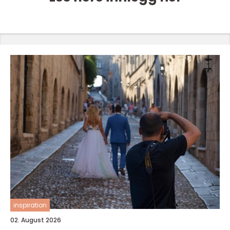
inspiration
02. August 2026