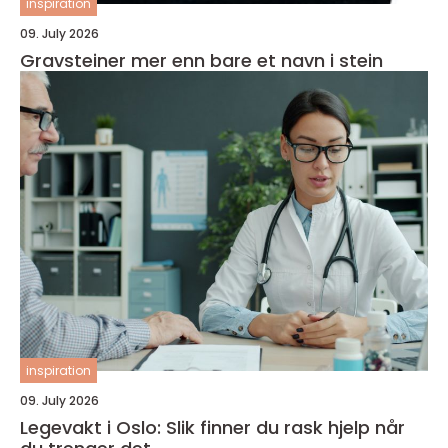
inspiration
09. July 2026
Gravsteiner mer enn bare et navn i stein
inspiration
09. July 2026
Legevakt i Oslo: Slik finner du rask hjelp når