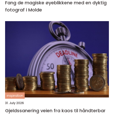
Fang de magiske øyeblikkene med en dyktig
fotograf i Molde
inspiration
31. July 2026
Gjeldssanering veien fra kaos til håndterbar