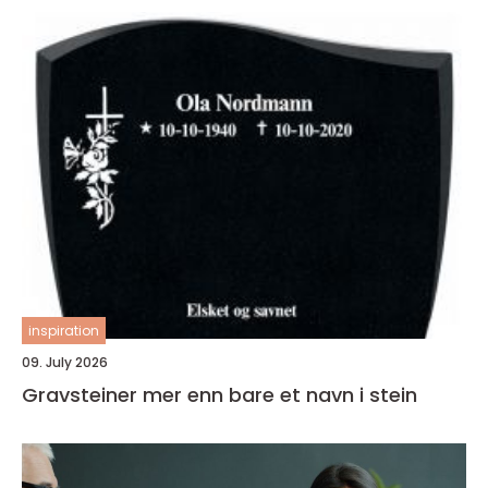
inspiration
09. July 2026
Gravsteiner mer enn bare et navn i stein