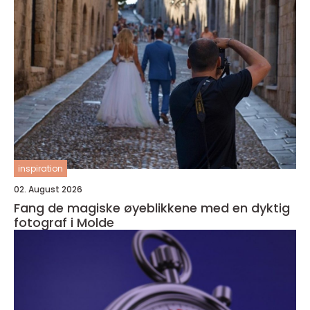
inspiration
02. August 2026
Fang de magiske øyeblikkene med en dyktig
fotograf i Molde