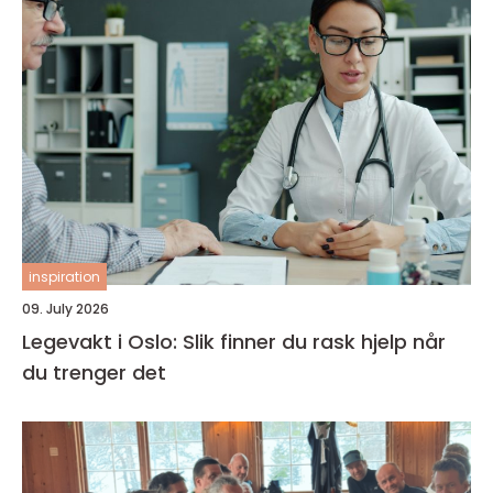
inspiration
09. July 2026
Legevakt i Oslo: Slik finner du rask hjelp når
du trenger det