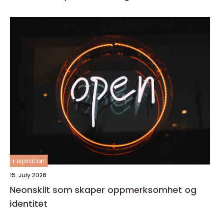
inspiration
15. July 2026
Neonskilt som skaper oppmerksomhet og
identitet