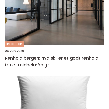
inspiration
06. July 2026
Renhold bergen: hva skiller et godt renhold
fra et middelmådig?