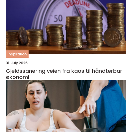
inspiration
31. July 2026
Gjeldssanering veien fra kaos til håndterbar
økonomi