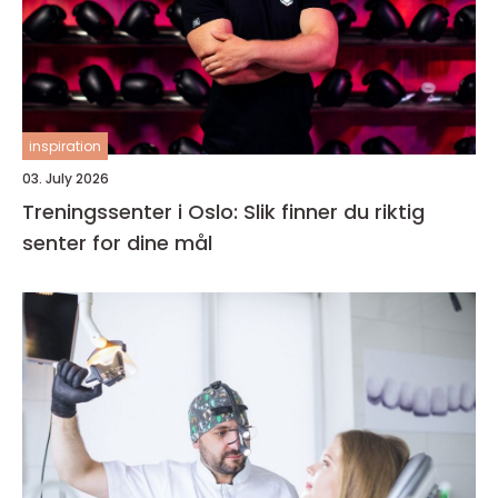
inspiration
03. July 2026
Treningssenter i Oslo: Slik finner du riktig
senter for dine mål