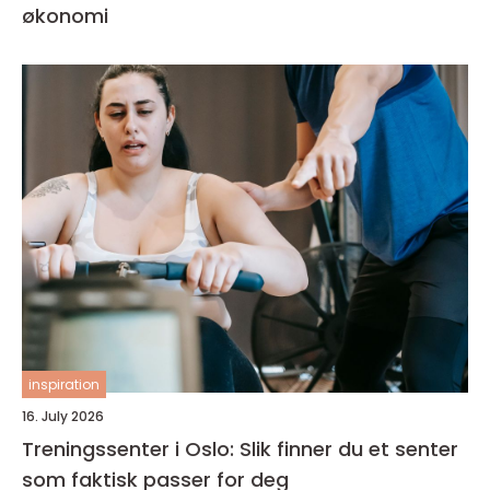
økonomi
inspiration
16. July 2026
Treningssenter i Oslo: Slik finner du et senter
som faktisk passer for deg