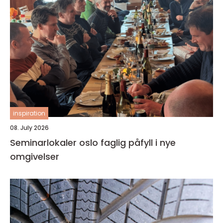
inspiration
08. July 2026
Seminarlokaler oslo faglig påfyll i nye
omgivelser