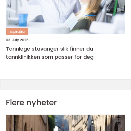
inspiration
03. July 2026
Tannlege stavanger slik finner du
tannklinikken som passer for deg
Flere nyheter