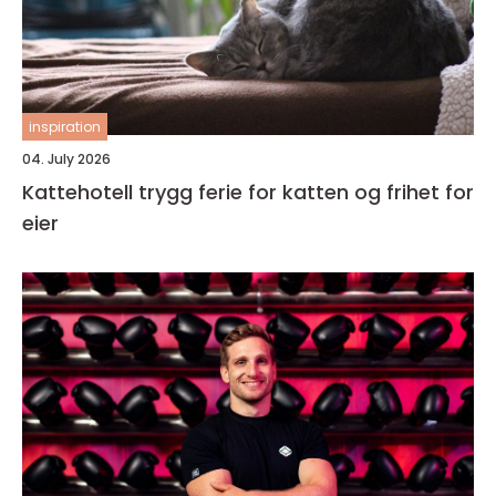
inspiration
04. July 2026
Kattehotell trygg ferie for katten og frihet for
eier