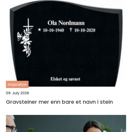
inspiration
09. July 2026
Gravsteiner mer enn bare et navn i stein