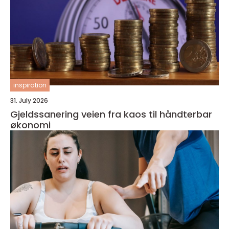
inspiration
31. July 2026
Gjeldssanering veien fra kaos til håndterbar
økonomi