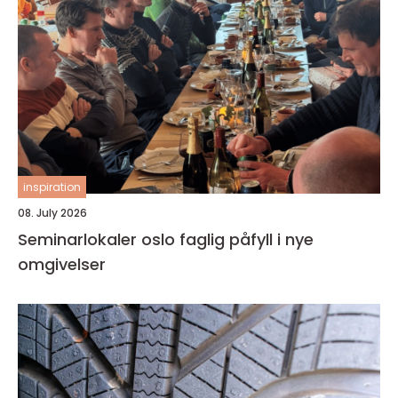
inspiration
08. July 2026
Seminarlokaler oslo faglig påfyll i nye
omgivelser