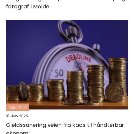
fotograf i Molde
inspiration
31. July 2026
Gjeldssanering veien fra kaos til håndterbar
økonomi