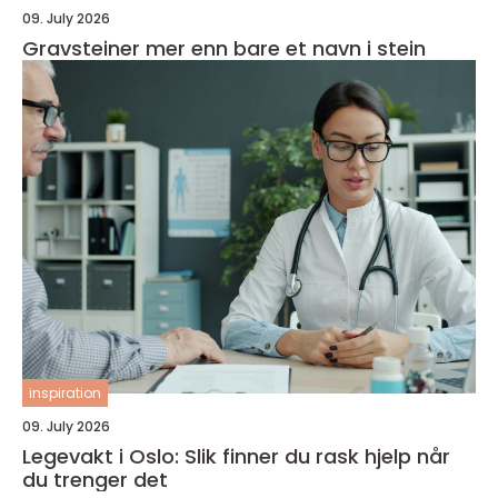
09. July 2026
Gravsteiner mer enn bare et navn i stein
inspiration
09. July 2026
Legevakt i Oslo: Slik finner du rask hjelp når
du trenger det