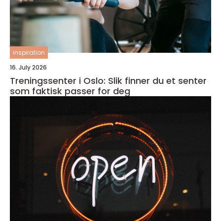
inspiration
16. July 2026
Treningssenter i Oslo: Slik finner du et senter
som faktisk passer for deg