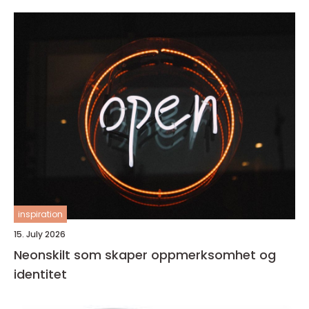
inspiration
15. July 2026
Neonskilt som skaper oppmerksomhet og
identitet