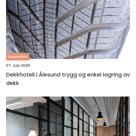
inspiration
07. July 2026
Dekkhotell i Ålesund trygg og enkel lagring av
dekk