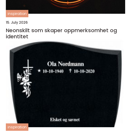
inspiration
15. July 2026
Neonskilt som skaper oppmerksomhet og
identitet
inspiration