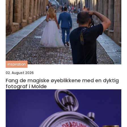
inspiration
02. August 2026
Fang de magiske øyeblikkene med en dyktig
fotograf i Molde