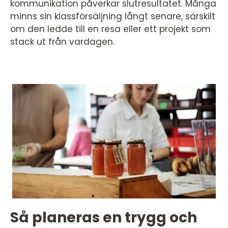
kommunikation påverkar slutresultatet. Många
minns sin klassförsäljning långt senare, särskilt
om den ledde till en resa eller ett projekt som
stack ut från vardagen.
Så planeras en trygg och