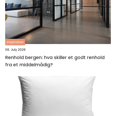
inspiration
06. July 2026
Renhold bergen: hva skiller et godt renhold
fra et middelmådig?