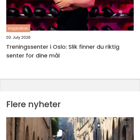
inspiration
03. July 2026
Treningssenter i Oslo: Slik finner du riktig
senter for dine mål
Flere nyheter