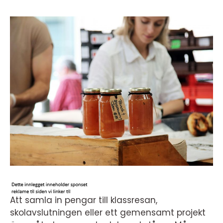
Att samla in pengar till klassresan,
skolavslutningen eller ett gemensamt projekt