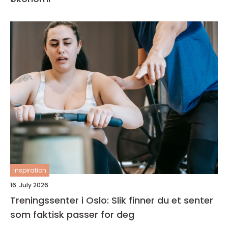
inspiration
16. July 2026
Treningssenter i Oslo: Slik finner du et senter
som faktisk passer for deg