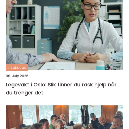
inspiration
09. July 2026
Legevakt i Oslo: Slik finner du rask hjelp når
du trenger det