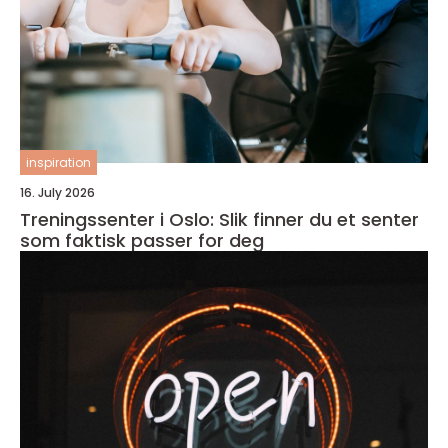
inspiration
16. July 2026
Treningssenter i Oslo: Slik finner du et senter
som faktisk passer for deg