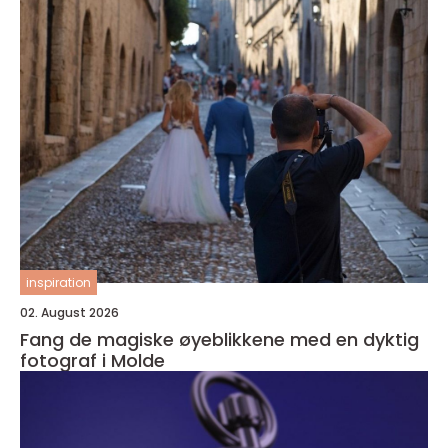
inspiration
02. August 2026
Fang de magiske øyeblikkene med en dyktig
fotograf i Molde