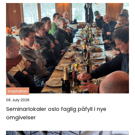
inspiration
08. July 2026
Seminarlokaler oslo faglig påfyll i nye
omgivelser