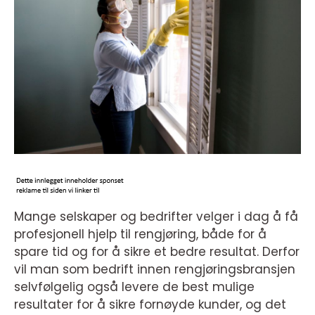
Mange selskaper og bedrifter velger i dag å få
profesjonell hjelp til rengjøring, både for å
spare tid og for å sikre et bedre resultat. Derfor
vil man som bedrift innen rengjøringsbransjen
selvfølgelig også levere de best mulige
resultater for å sikre fornøyde kunder, og det