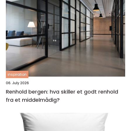
inspiration
06. July 2026
Renhold bergen: hva skiller et godt renhold
fra et middelmådig?