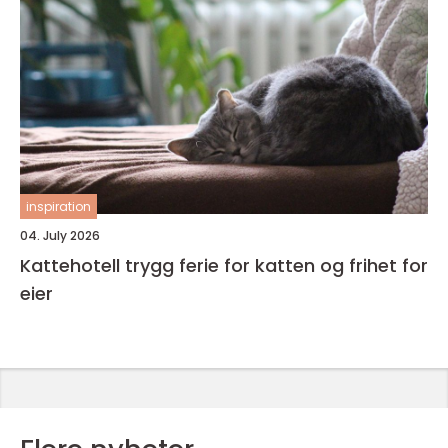
inspiration
04. July 2026
Kattehotell trygg ferie for katten og frihet for
eier