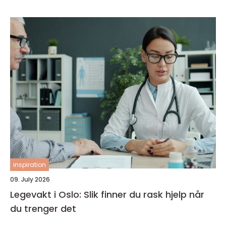
inspiration
09. July 2026
Legevakt i Oslo: Slik finner du rask hjelp når
du trenger det