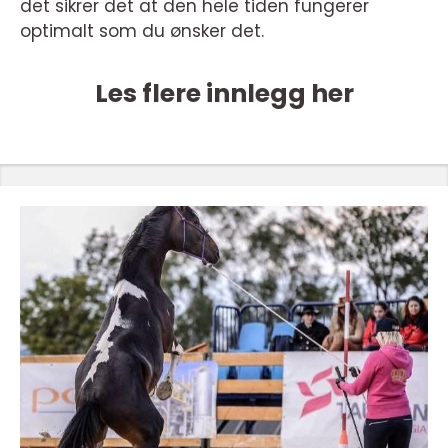
det sikrer det at den hele tiden fungerer
optimalt som du ønsker det.
Les flere innlegg her