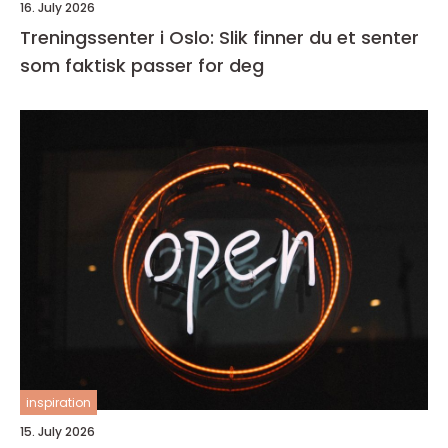
16. July 2026
Treningssenter i Oslo: Slik finner du et senter
som faktisk passer for deg
inspiration
15. July 2026