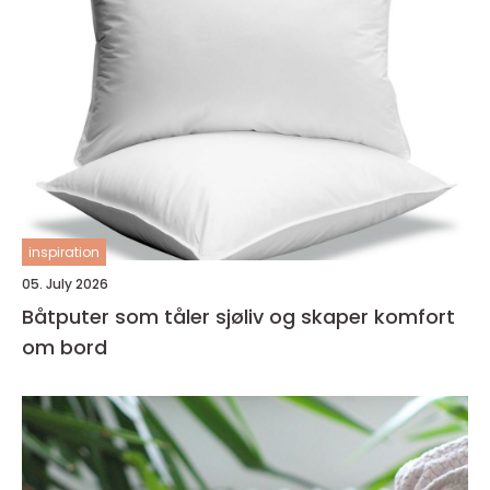
inspiration
05. July 2026
Båtputer som tåler sjøliv og skaper komfort
om bord