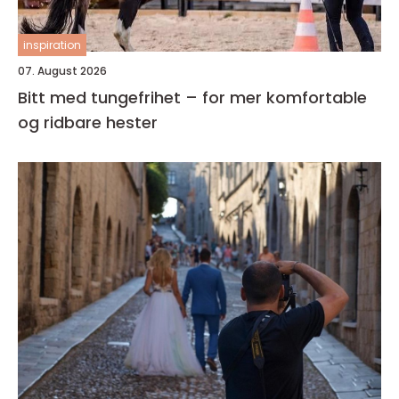
inspiration
07. August 2026
Bitt med tungefrihet – for mer komfortable
og ridbare hester