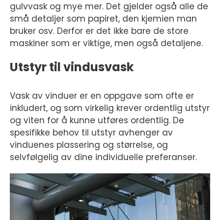
gulvvask og mye mer. Det gjelder også alle de
små detaljer som papiret, den kjemien man
bruker osv. Derfor er det ikke bare de store
maskiner som er viktige, men også detaljene.
Utstyr til vindusvask
Vask av vinduer er en oppgave som ofte er
inkludert, og som virkelig krever ordentlig utstyr
og viten for å kunne utføres ordentlig. De
spesifikke behov til utstyr avhenger av
vinduenes plassering og størrelse, og
selvfølgelig av dine individuelle preferanser.