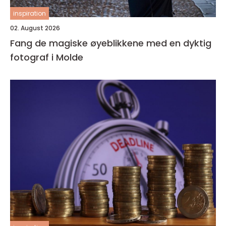
inspiration
02. August 2026
Fang de magiske øyeblikkene med en dyktig
fotograf i Molde