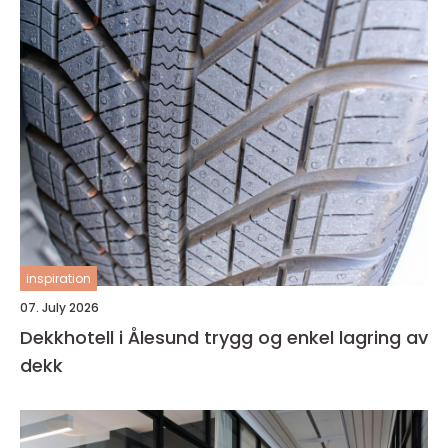
inspiration
07. July 2026
Dekkhotell i Ålesund trygg og enkel lagring av
dekk