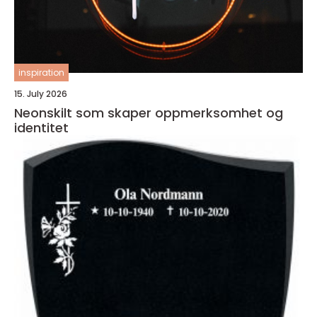
inspiration
15. July 2026
Neonskilt som skaper oppmerksomhet og
identitet