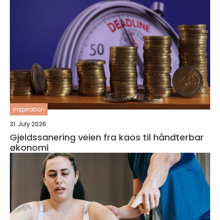
inspiration
31. July 2026
Gjeldssanering veien fra kaos til håndterbar
økonomi