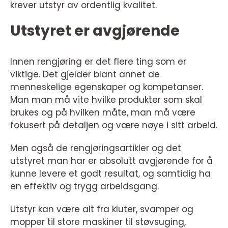
krever utstyr av ordentlig kvalitet.
Utstyret er avgjørende
Innen rengjøring er det flere ting som er
viktige. Det gjelder blant annet de
menneskelige egenskaper og kompetanser.
Man man må vite hvilke produkter som skal
brukes og på hvilken måte, man må være
fokusert på detaljen og være nøye i sitt arbeid.
Men også de rengjøringsartikler og det
utstyret man har er absolutt avgjørende for å
kunne levere et godt resultat, og samtidig ha
en effektiv og trygg arbeidsgang.
Utstyr kan være alt fra kluter, svamper og
mopper til store maskiner til støvsuging,