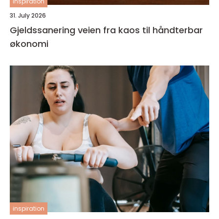
inspiration
31. July 2026
Gjeldssanering veien fra kaos til håndterbar
økonomi
inspiration