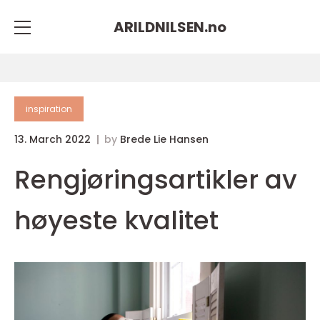
ARILDNILSEN.
no
inspiration
13. March 2022
by
Brede Lie Hansen
Rengjøringsartikler av
høyeste kvalitet