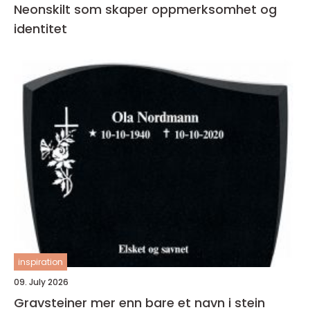
Neonskilt som skaper oppmerksomhet og
identitet
inspiration
09. July 2026
Gravsteiner mer enn bare et navn i stein