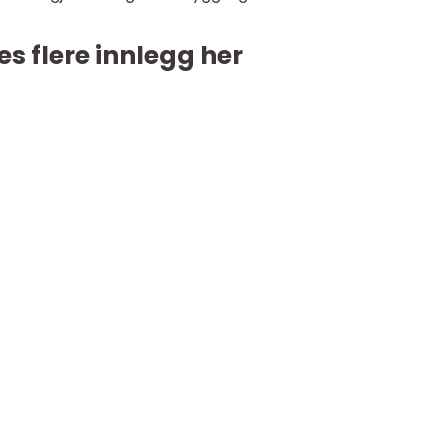
es flere innlegg her