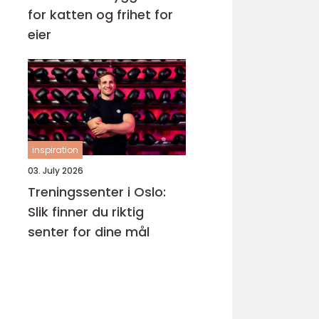
for katten og frihet for
eier
inspiration
03. July 2026
Treningssenter i Oslo:
Slik finner du riktig
senter for dine mål