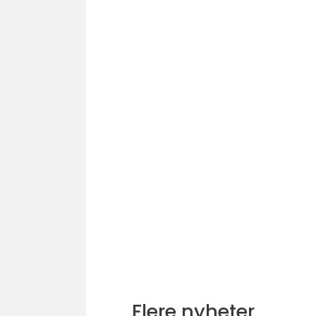
Flere nyheter