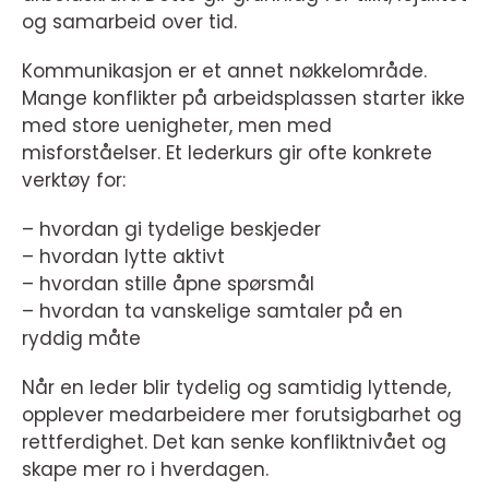
og samarbeid over tid.
Kommunikasjon er et annet nøkkelområde.
Mange konflikter på arbeidsplassen starter ikke
med store uenigheter, men med
misforståelser. Et lederkurs gir ofte konkrete
verktøy for:
– hvordan gi tydelige beskjeder
– hvordan lytte aktivt
– hvordan stille åpne spørsmål
– hvordan ta vanskelige samtaler på en
ryddig måte
Når en leder blir tydelig og samtidig lyttende,
opplever medarbeidere mer forutsigbarhet og
rettferdighet. Det kan senke konfliktnivået og
skape mer ro i hverdagen.