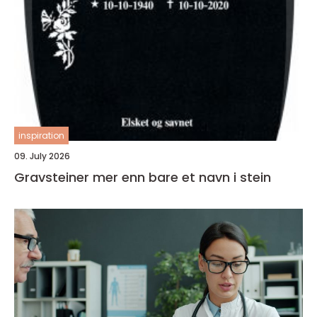
inspiration
09. July 2026
Gravsteiner mer enn bare et navn i stein