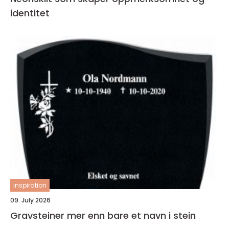
identitet
inspiration
09. July 2026
Gravsteiner mer enn bare et navn i stein