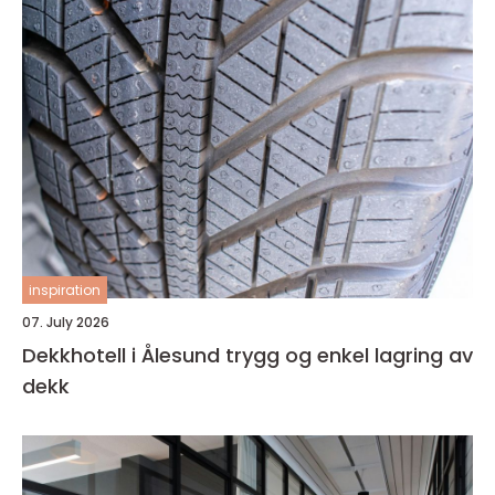
inspiration
07. July 2026
Dekkhotell i Ålesund trygg og enkel lagring av
dekk