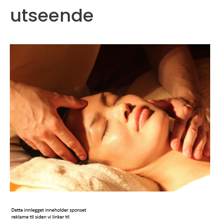
utseende