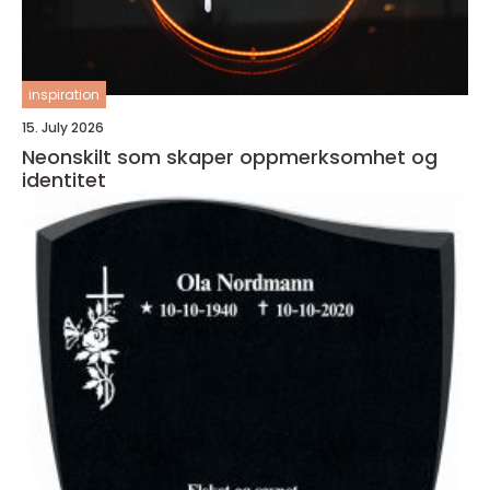
inspiration
15. July 2026
Neonskilt som skaper oppmerksomhet og
identitet