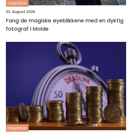
inspiration
02. August 2026
Fang de magiske øyeblikkene med en dyktig
fotograf i Molde
inspiration