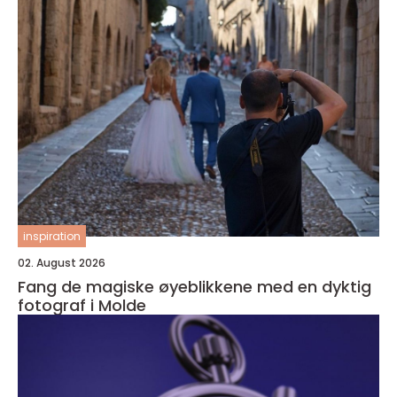
inspiration
02. August 2026
Fang de magiske øyeblikkene med en dyktig
fotograf i Molde