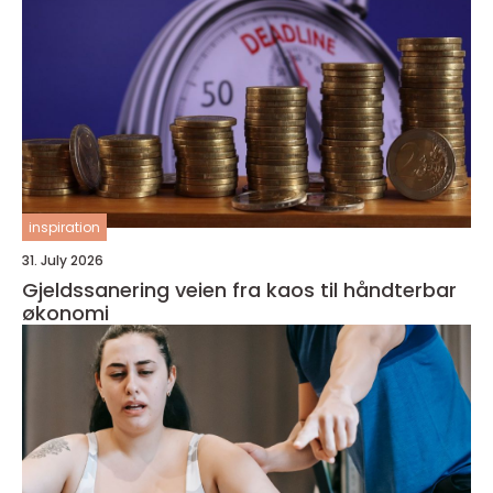
inspiration
31. July 2026
Gjeldssanering veien fra kaos til håndterbar
økonomi