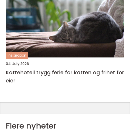
inspiration
04. July 2026
Kattehotell trygg ferie for katten og frihet for
eier
Flere nyheter