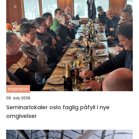
inspiration
08. July 2026
Seminarlokaler oslo faglig påfyll i nye
omgivelser