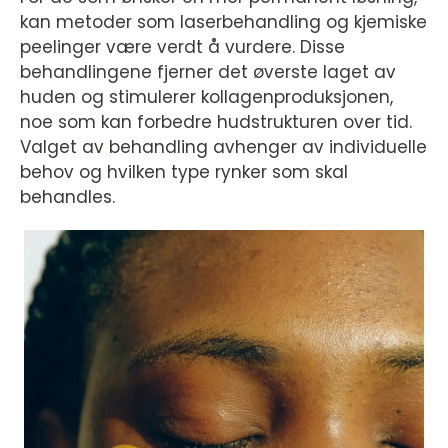
kan metoder som laserbehandling og kjemiske
peelinger være verdt å vurdere. Disse
behandlingene fjerner det øverste laget av
huden og stimulerer kollagenproduksjonen,
noe som kan forbedre hudstrukturen over tid.
Valget av behandling avhenger av individuelle
behov og hvilken type rynker som skal
behandles.