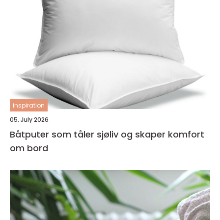
inspiration
05. July 2026
Båtputer som tåler sjøliv og skaper komfort
om bord