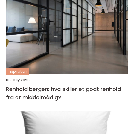
inspiration
06. July 2026
Renhold bergen: hva skiller et godt renhold
fra et middelmådig?