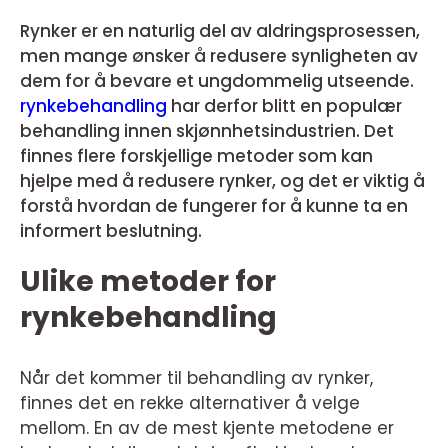
Rynker er en naturlig del av aldringsprosessen,
men mange ønsker å redusere synligheten av
dem for å bevare et ungdommelig utseende.
rynkebehandling
har derfor blitt en populær
behandling innen skjønnhetsindustrien. Det
finnes flere forskjellige metoder som kan
hjelpe med å redusere rynker, og det er viktig å
forstå hvordan de fungerer for å kunne ta en
informert beslutning.
Ulike metoder for
rynkebehandling
Når det kommer til behandling av rynker,
finnes det en rekke alternativer å velge
mellom. En av de mest kjente metodene er