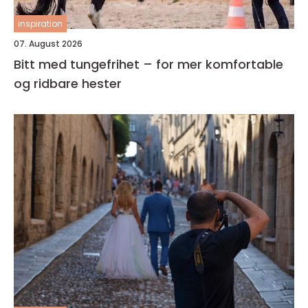
inspiration
07. August 2026
Bitt med tungefrihet – for mer komfortable
og ridbare hester