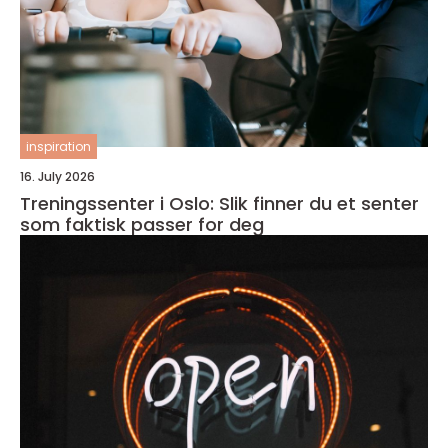
inspiration
16. July 2026
Treningssenter i Oslo: Slik finner du et senter
som faktisk passer for deg