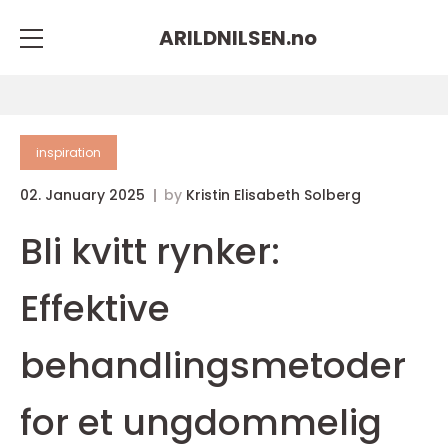
ARILDNILSEN.
no
inspiration
02. January 2025
by
Kristin Elisabeth Solberg
Bli kvitt rynker:
Effektive
behandlingsmetoder
for et ungdommelig