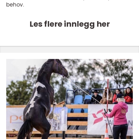
behov.
Les flere innlegg her