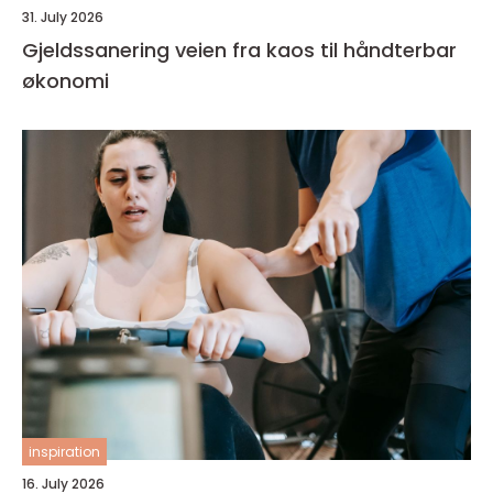
31. July 2026
Gjeldssanering veien fra kaos til håndterbar
økonomi
inspiration
16. July 2026