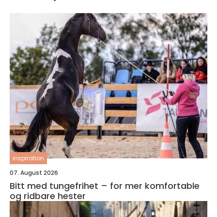
inspiration
07. August 2026
Bitt med tungefrihet – for mer komfortable
og ridbare hester