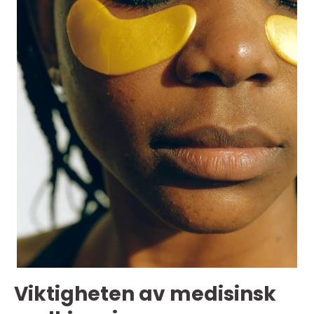
Viktigheten av medisinsk