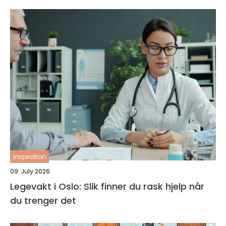
inspiration
09. July 2026
Legevakt i Oslo: Slik finner du rask hjelp når
du trenger det