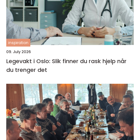
inspiration
09. July 2026
Legevakt i Oslo: Slik finner du rask hjelp når
du trenger det