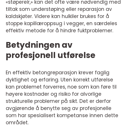
«støpereir,» kan det ofte være nødvendig med
tiltak som understøping eller reparasjon av
kaldskjøter. Videre kan hulkiler brukes for å
stoppe kapillæroppsug i vegger, en særdeles
effektiv metode for å hindre fuktproblemer.
Betydningen av
profesjonell utførelse
En effektiv betongreparasjon krever faglig
dyktighet og erfaring. Uten korrekt utførelse
kan problemet forverres, noe som kan føre til
høyere kostnader og risiko for alvorlige
strukturelle problemer på sikt. Det er derfor
avgjørende å benytte seg av profesjonelle
som har spesialisert kompetanse innen dette
området.