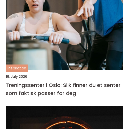
inspiration
16. July 2026
Treningssenter i Oslo: Slik finner du et senter
som faktisk passer for deg