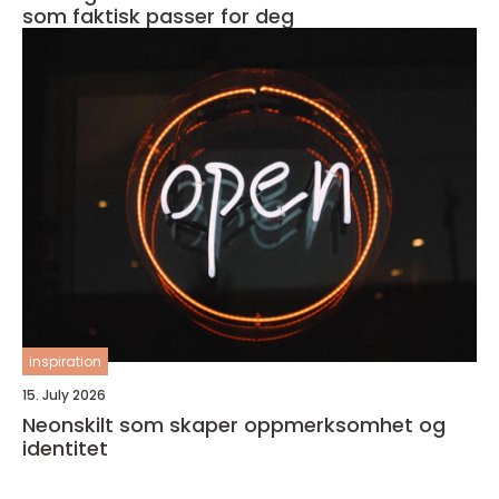
som faktisk passer for deg
inspiration
15. July 2026
Neonskilt som skaper oppmerksomhet og
identitet