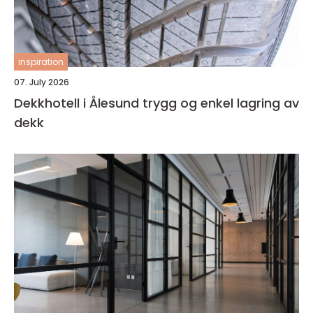
inspiration
07. July 2026
Dekkhotell i Ålesund trygg og enkel lagring av
dekk