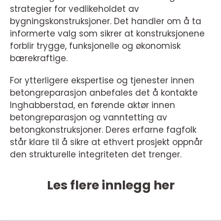
strategier for vedlikeholdet av
bygningskonstruksjoner. Det handler om å ta
informerte valg som sikrer at konstruksjonene
forblir trygge, funksjonelle og økonomisk
bærekraftige.
For ytterligere ekspertise og tjenester innen
betongreparasjon anbefales det å kontakte
Inghabberstad, en førende aktør innen
betongreparasjon og vanntetting av
betongkonstruksjoner. Deres erfarne fagfolk
står klare til å sikre at ethvert prosjekt oppnår
den strukturelle integriteten det trenger.
Les flere innlegg her