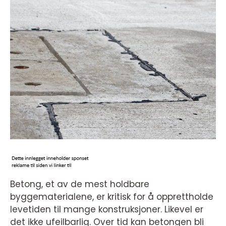
Betong, et av de mest holdbare
byggematerialene, er kritisk for å opprettholde
levetiden til mange konstruksjoner. Likevel er
det ikke ufeilbarlig. Over tid kan betongen bli