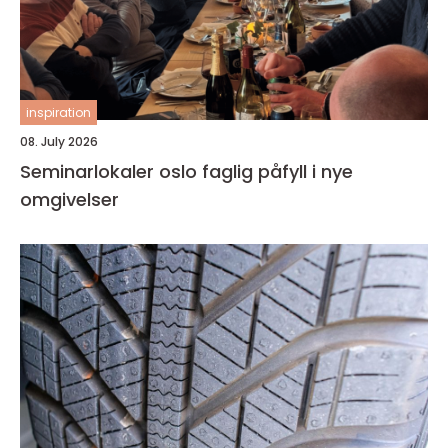
inspiration
08. July 2026
Seminarlokaler oslo faglig påfyll i nye
omgivelser