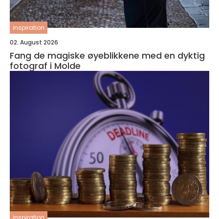
inspiration
02. August 2026
Fang de magiske øyeblikkene med en dyktig
fotograf i Molde
inspiration