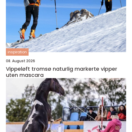
inspiration
08. August 2026
Vippeløft tromsø naturlig markerte vipper
uten mascara