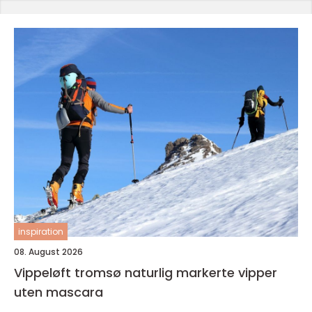
inspiration
08. August 2026
Vippeløft tromsø naturlig markerte vipper
uten mascara