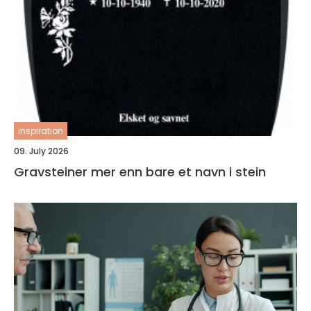
inspiration
09. July 2026
Gravsteiner mer enn bare et navn i stein