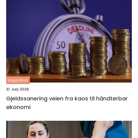
inspiration
31. July 2026
Gjeldssanering veien fra kaos til håndterbar
økonomi