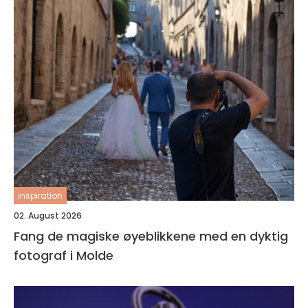
inspiration
02. August 2026
Fang de magiske øyeblikkene med en dyktig
fotograf i Molde