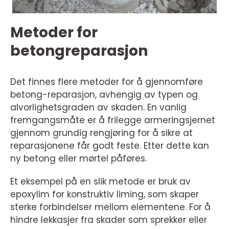
Metoder for
betongreparasjon
Det finnes flere metoder for å gjennomføre
betong-reparasjon, avhengig av typen og
alvorlighetsgraden av skaden. En vanlig
fremgangsmåte er å frilegge armeringsjernet
gjennom grundig rengjøring for å sikre at
reparasjonene får godt feste. Etter dette kan
ny betong eller mørtel påføres.
Et eksempel på en slik metode er bruk av
epoxylim for konstruktiv liming, som skaper
sterke forbindelser mellom elementene. For å
hindre lekkasjer fra skader som sprekker eller