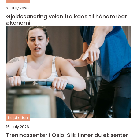
31. July 2026
Gjeldssanering veien fra kaos til håndterbar
økonomi
inspiration
16. July 2026
Treningssenter i Oslo: Slik finner du et senter