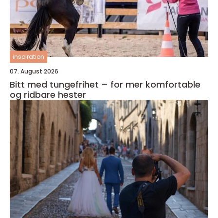
inspiration
07. August 2026
Bitt med tungefrihet – for mer komfortable
og ridbare hester