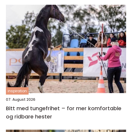
inspiration
07. August 2026
Bitt med tungefrihet – for mer komfortable
og ridbare hester