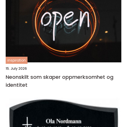
inspiration
15. July 2026
Neonskilt som skaper oppmerksomhet og
identitet