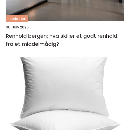
inspiration
06. July 2026
Renhold bergen: hva skiller et godt renhold
fra et middelmådig?