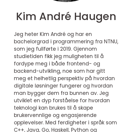
Kim André Haugen
Jeg heter Kim André og har en
bachelorgrad i programmering fra NTNU,
som jeg fullførte i 2019. Gjennom
studietiden fikk jeg muligheten til å
fordype meg i både frontend- og
backend-utvikling, noe som har gitt
meg et helhetlig perspektiv på hvordan
digitale løsninger fungerer og hvordan
man bygger dem fra bunnen av. Jeg
utviklet en dyp forståelse for hvordan
teknologi kan brukes til å skape
brukervennlige og engasjerende
opplevelser. Med ferdigheter i språk som
C++, Java, Go, Haskell, Python og