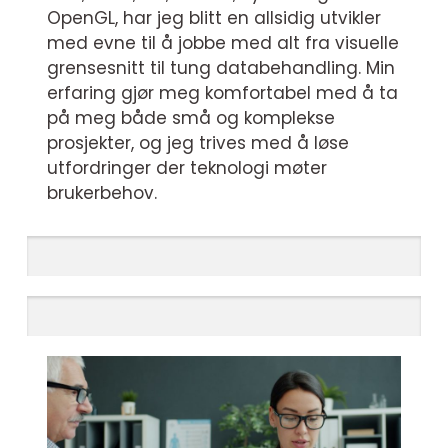
OpenGL, har jeg blitt en allsidig utvikler
med evne til å jobbe med alt fra visuelle
grensesnitt til tung databehandling. Min
erfaring gjør meg komfortabel med å ta
på meg både små og komplekse
prosjekter, og jeg trives med å løse
utfordringer der teknologi møter
brukerbehov.