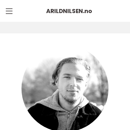
ARILDNILSEN.
no