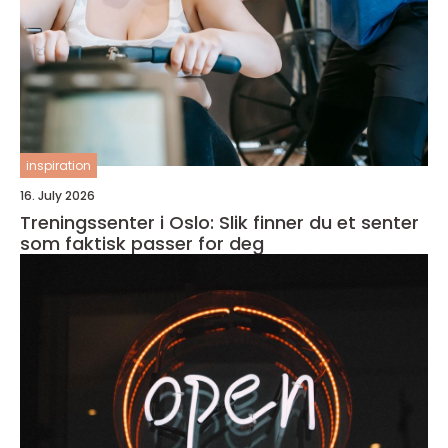
inspiration
16. July 2026
Treningssenter i Oslo: Slik finner du et senter
som faktisk passer for deg