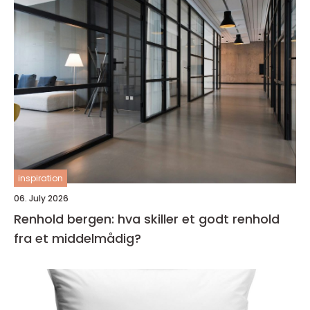
inspiration
06. July 2026
Renhold bergen: hva skiller et godt renhold
fra et middelmådig?