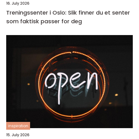
16. July 2026
Treningssenter i Oslo: Slik finner du et senter
som faktisk passer for deg
inspiration
15. July 2026