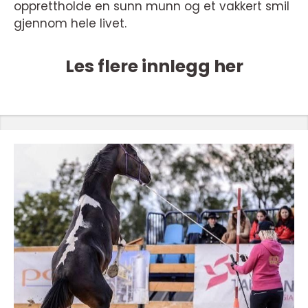
opprettholde en sunn munn og et vakkert smil
gjennom hele livet.
Les flere innlegg her