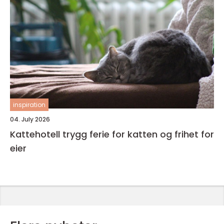
inspiration
04. July 2026
Kattehotell trygg ferie for katten og frihet for
eier