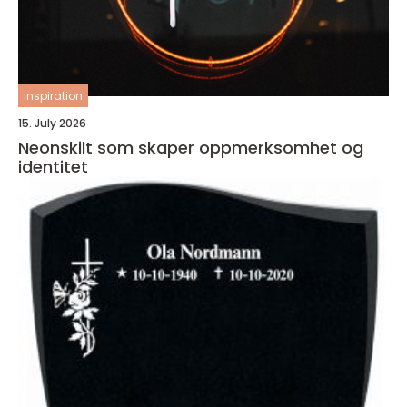
inspiration
15. July 2026
Neonskilt som skaper oppmerksomhet og
identitet