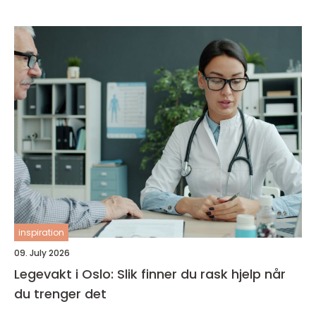
inspiration
09. July 2026
Legevakt i Oslo: Slik finner du rask hjelp når
du trenger det