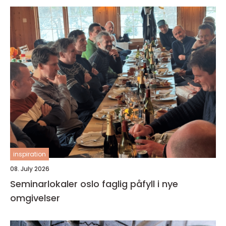
inspiration
08. July 2026
Seminarlokaler oslo faglig påfyll i nye
omgivelser