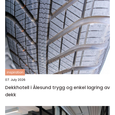
inspiration
07. July 2026
Dekkhotell i Ålesund trygg og enkel lagring av
dekk