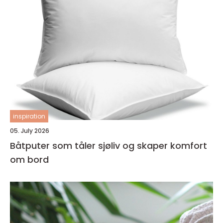
inspiration
05. July 2026
Båtputer som tåler sjøliv og skaper komfort
om bord