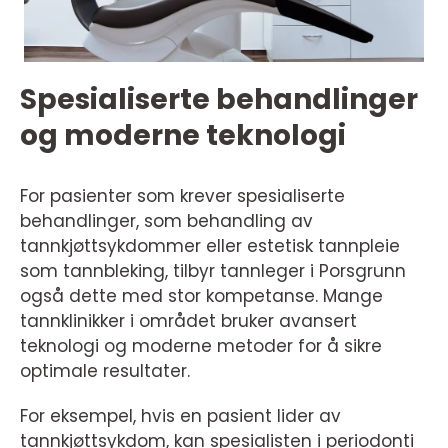
Spesialiserte behandlinger
og moderne teknologi
For pasienter som krever spesialiserte
behandlinger, som behandling av
tannkjøttsykdommer eller estetisk tannpleie
som tannbleking, tilbyr tannleger i Porsgrunn
også dette med stor kompetanse. Mange
tannklinikker i området bruker avansert
teknologi og moderne metoder for å sikre
optimale resultater.
For eksempel, hvis en pasient lider av
tannkjøttsykdom, kan spesialisten i periodonti