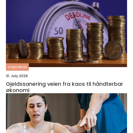
inspiration
31. July 2026
Gjeldssanering veien fra kaos til håndterbar
økonomi