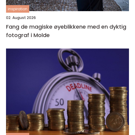
inspiration
02. August 2026
Fang de magiske øyeblikkene med en dyktig
fotograf i Molde