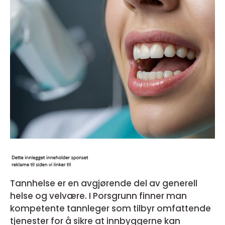
Tannhelse er en avgjørende del av generell
helse og velvære. I Porsgrunn finner man
kompetente tannleger som tilbyr omfattende
tjenester for å sikre at innbyggerne kan