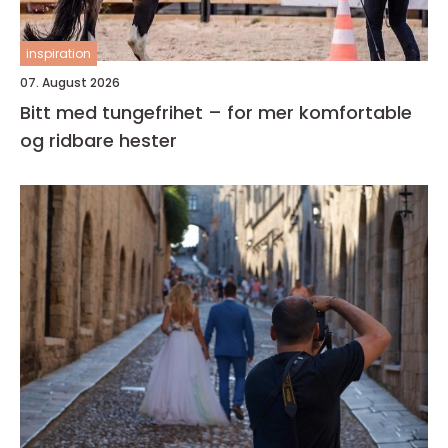
inspiration
07. August 2026
Bitt med tungefrihet – for mer komfortable
og ridbare hester