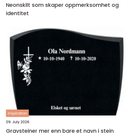
Neonskilt som skaper oppmerksomhet og
identitet
inspiration
09. July 2026
Gravsteiner mer enn bare et navn i stein