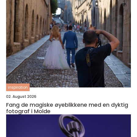
inspiration
02. August 2026
Fang de magiske øyeblikkene med en dyktig
fotograf i Molde