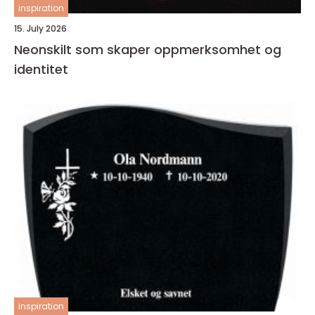
inspiration
15. July 2026
Neonskilt som skaper oppmerksomhet og
identitet
inspiration