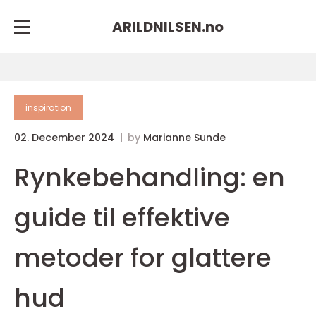
ARILDNILSEN.
no
inspiration
02. December 2024
by
Marianne Sunde
Rynkebehandling: en
guide til effektive
metoder for glattere
hud