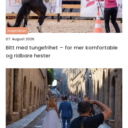
inspiration
07. August 2026
Bitt med tungefrihet – for mer komfortable
og ridbare hester