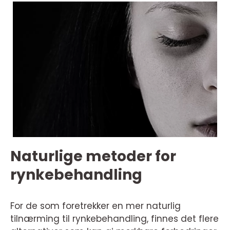
Naturlige metoder for
rynkebehandling
For de som foretrekker en mer naturlig
tilnærming til rynkebehandling, finnes det flere