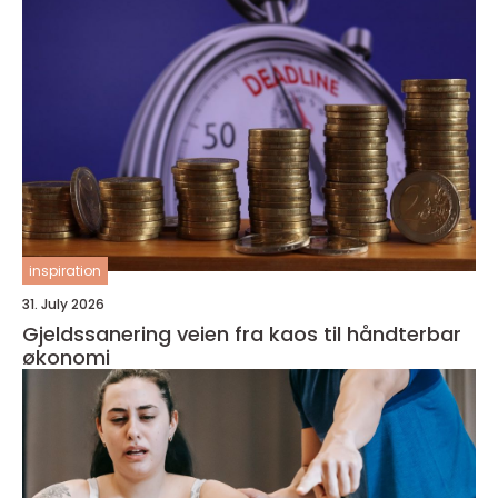
inspiration
31. July 2026
Gjeldssanering veien fra kaos til håndterbar
økonomi