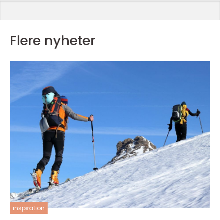
Flere nyheter
inspiration