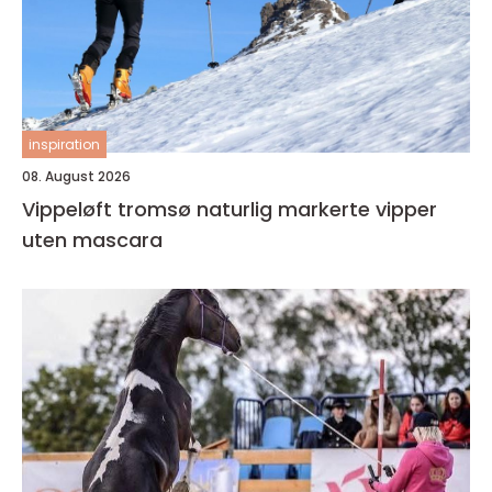
inspiration
08. August 2026
Vippeløft tromsø naturlig markerte vipper
uten mascara