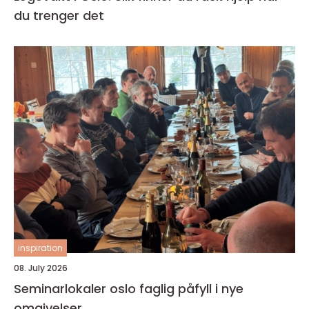
du trenger det
inspiration
08. July 2026
Seminarlokaler oslo faglig påfyll i nye
omgivelser