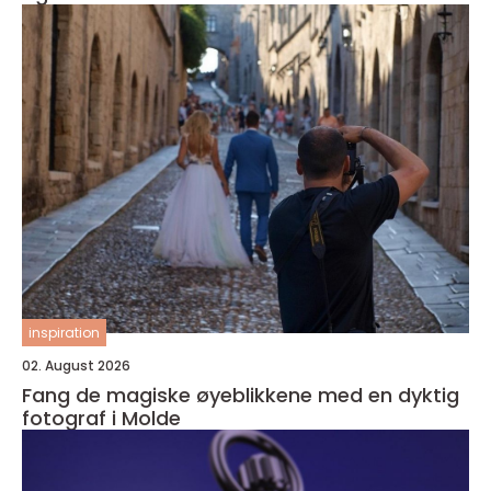
inspiration
02. August 2026
Fang de magiske øyeblikkene med en dyktig
fotograf i Molde