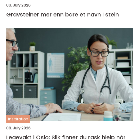
09. July 2026
Gravsteiner mer enn bare et navn i stein
inspiration
09. July 2026
Legevakt i Oslo: Slik finner du rask hjelp når