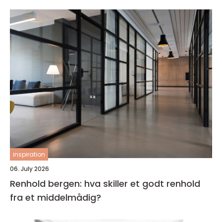
inspiration
06. July 2026
Renhold bergen: hva skiller et godt renhold
fra et middelmådig?