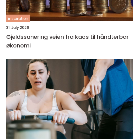
inspiration
31. July 2026
Gjeldssanering veien fra kaos til håndterbar
økonomi