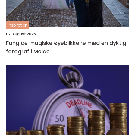
inspiration
02. August 2026
Fang de magiske øyeblikkene med en dyktig
fotograf i Molde