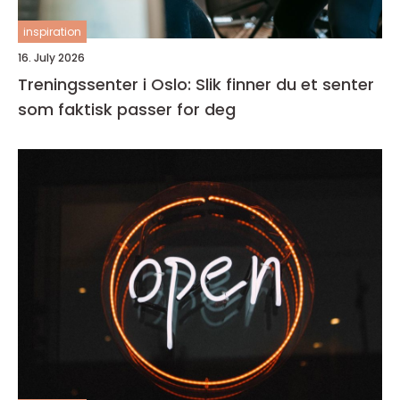
inspiration
16. July 2026
Treningssenter i Oslo: Slik finner du et senter
som faktisk passer for deg