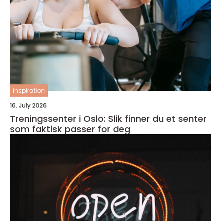
inspiration
16. July 2026
Treningssenter i Oslo: Slik finner du et senter
som faktisk passer for deg