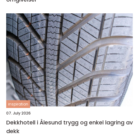
inspiration
07. July 2026
Dekkhotell i Ålesund trygg og enkel lagring av
dekk