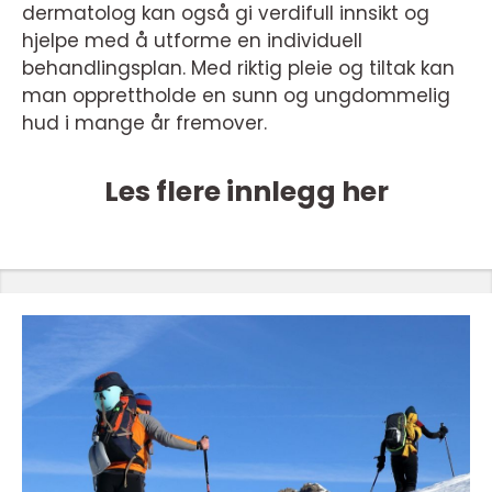
dermatolog kan også gi verdifull innsikt og
hjelpe med å utforme en individuell
behandlingsplan. Med riktig pleie og tiltak kan
man opprettholde en sunn og ungdommelig
hud i mange år fremover.
Les flere innlegg her