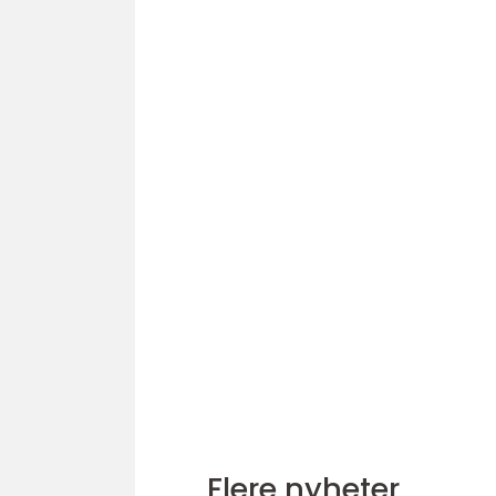
Flere nyheter