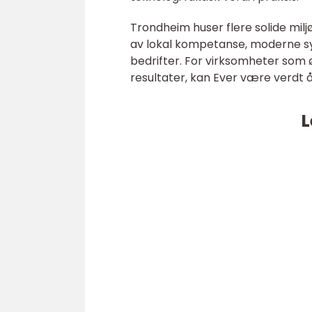
Trondheim huser flere solide mil
av lokal kompetanse, moderne sy
bedrifter. For virksomheter som
resultater, kan Ever være verdt 
L