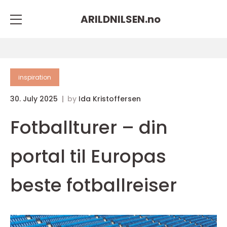
ARILDNILSEN.
no
inspiration
30. July 2025
by
Ida Kristoffersen
Fotballturer – din
portal til Europas
beste fotballreiser