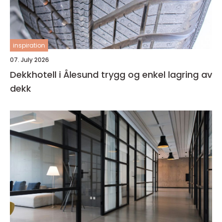
inspiration
07. July 2026
Dekkhotell i Ålesund trygg og enkel lagring av
dekk