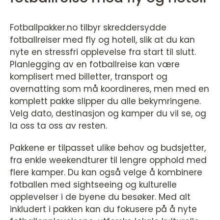
Fotballpakker.no tilbyr skreddersydde
fotballreiser med fly og hotell, slik at du kan
nyte en stressfri opplevelse fra start til slutt.
Planlegging av en fotballreise kan være
komplisert med billetter, transport og
overnatting som må koordineres, men med en
komplett pakke slipper du alle bekymringene.
Velg dato, destinasjon og kamper du vil se, og
la oss ta oss av resten.
Pakkene er tilpasset ulike behov og budsjetter,
fra enkle weekendturer til lengre opphold med
flere kamper. Du kan også velge å kombinere
fotballen med sightseeing og kulturelle
opplevelser i de byene du besøker. Med alt
inkludert i pakken kan du fokusere på å nyte