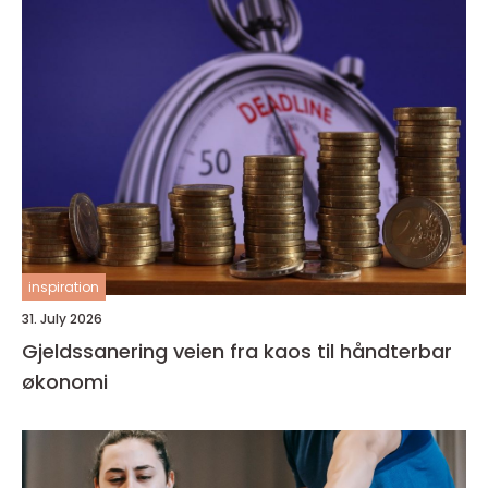
inspiration
31. July 2026
Gjeldssanering veien fra kaos til håndterbar
økonomi