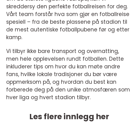
skreddersy den perfekte fotballreisen for deg.
Vårt team forstår hva som gjør en fotballreise
spesiell – fra de beste plassene på stadion til
de mest autentiske fotballpubene før og etter
kamp.
Vi tilbyr ikke bare transport og overnatting,
men hele opplevelsen rundt fotballen. Dette
inkluderer tips om hvor du kan møte andre
fans, hvilke lokale tradisjoner du bør være
oppmerksom på, og hvordan du best kan
forberede deg på den unike atmosfæren som
hver liga og hvert stadion tilbyr.
Les flere innlegg her