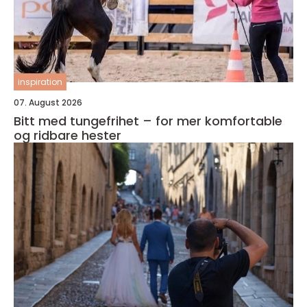
inspiration
07. August 2026
Bitt med tungefrihet – for mer komfortable
og ridbare hester