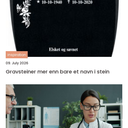
inspiration
09. July 2026
Gravsteiner mer enn bare et navn i stein