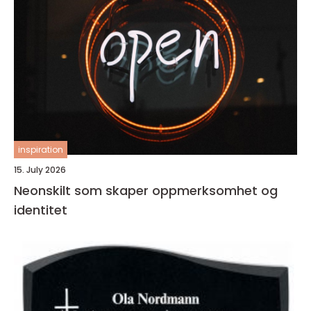
inspiration
15. July 2026
Neonskilt som skaper oppmerksomhet og
identitet