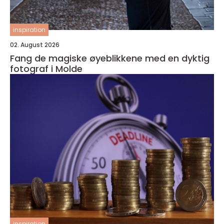
inspiration
02. August 2026
Fang de magiske øyeblikkene med en dyktig
fotograf i Molde
inspiration