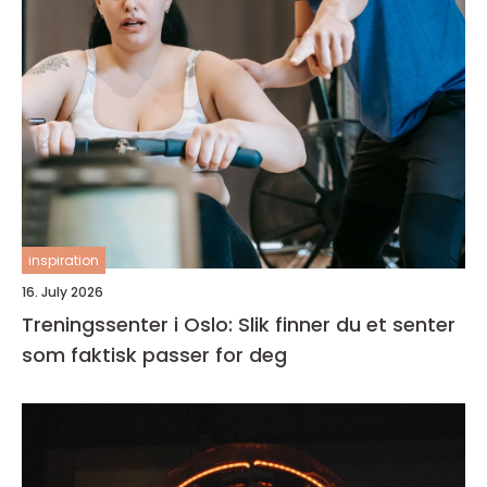
inspiration
16. July 2026
Treningssenter i Oslo: Slik finner du et senter
som faktisk passer for deg