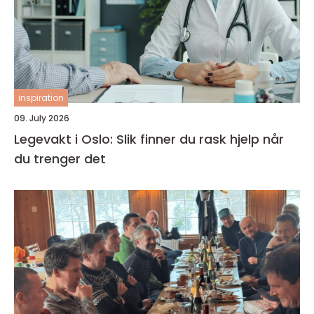
inspiration
09. July 2026
Legevakt i Oslo: Slik finner du rask hjelp når
du trenger det