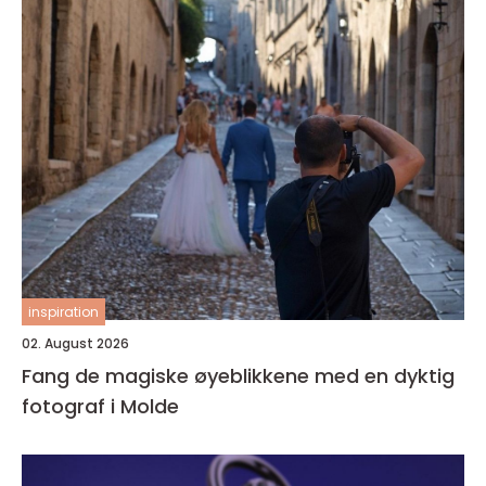
inspiration
02. August 2026
Fang de magiske øyeblikkene med en dyktig
fotograf i Molde