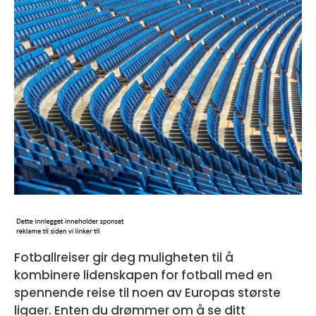
Fotballreiser gir deg muligheten til å
kombinere lidenskapen for fotball med en
spennende reise til noen av Europas største
ligaer. Enten du drømmer om å se ditt