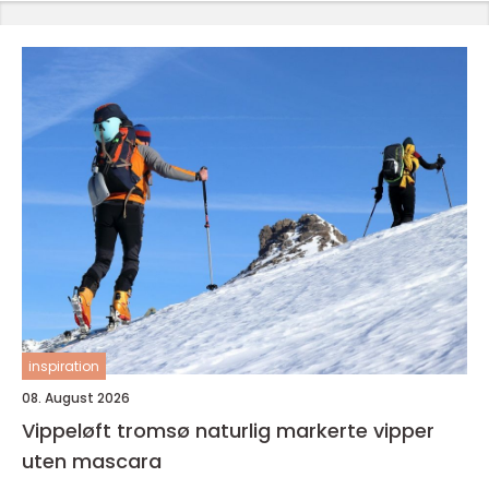
inspiration
08. August 2026
Vippeløft tromsø naturlig markerte vipper
uten mascara