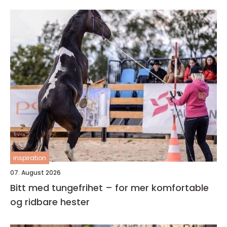
inspiration
07. August 2026
Bitt med tungefrihet – for mer komfortable
og ridbare hester