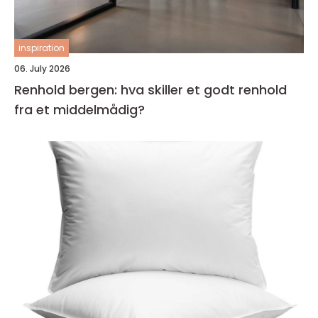
inspiration
06. July 2026
Renhold bergen: hva skiller et godt renhold
fra et middelmådig?