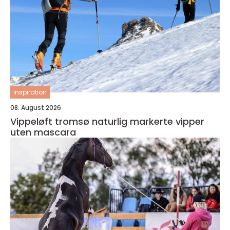
inspiration
08. August 2026
Vippeløft tromsø naturlig markerte vipper
uten mascara