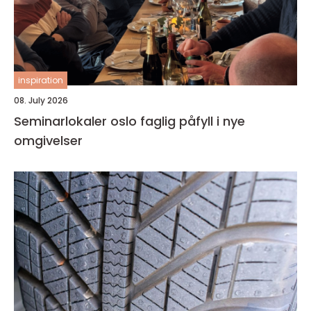
inspiration
08. July 2026
Seminarlokaler oslo faglig påfyll i nye
omgivelser