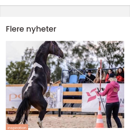
Flere nyheter
inspiration