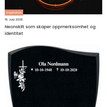
inspiration
15. July 2026
Neonskilt som skaper oppmerksomhet og
identitet