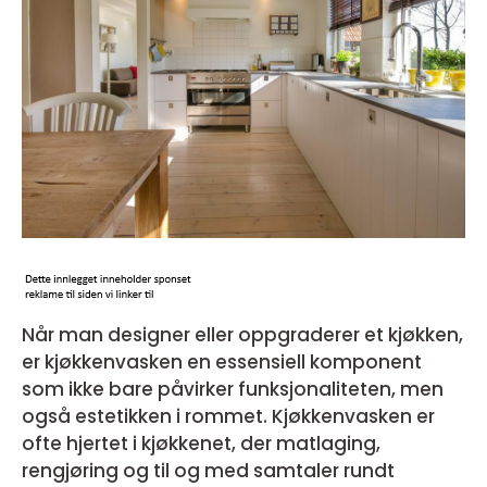
Når man designer eller oppgraderer et kjøkken,
er kjøkkenvasken en essensiell komponent
som ikke bare påvirker funksjonaliteten, men
også estetikken i rommet. Kjøkkenvasken er
ofte hjertet i kjøkkenet, der matlaging,
rengjøring og til og med samtaler rundt