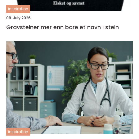
inspiration
09. July 2026
Gravsteiner mer enn bare et navn i stein
inspiration