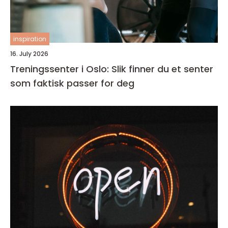
inspiration
16. July 2026
Treningssenter i Oslo: Slik finner du et senter
som faktisk passer for deg