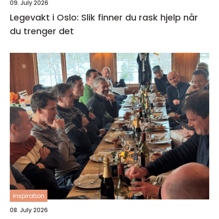
09. July 2026
Legevakt i Oslo: Slik finner du rask hjelp når
du trenger det
inspiration
08. July 2026