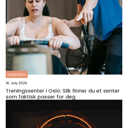
inspiration
16. July 2026
Treningssenter i Oslo: Slik finner du et senter
som faktisk passer for deg