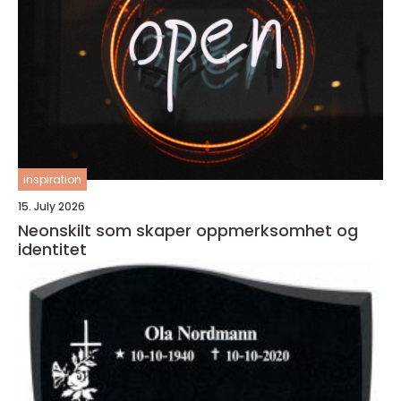
inspiration
15. July 2026
Neonskilt som skaper oppmerksomhet og
identitet