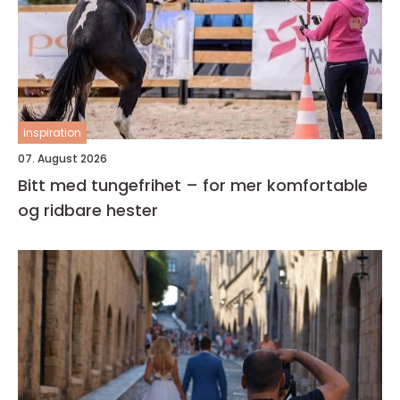
inspiration
07. August 2026
Bitt med tungefrihet – for mer komfortable
og ridbare hester