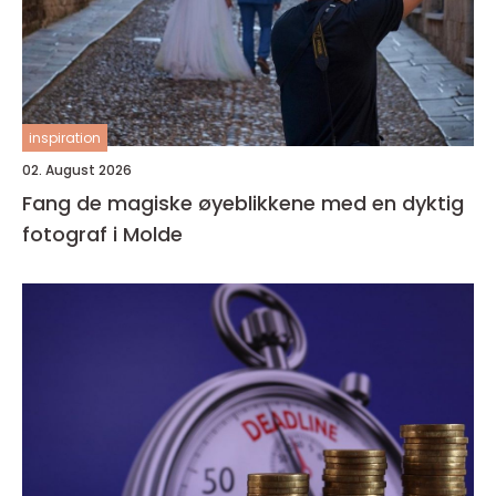
inspiration
02. August 2026
Fang de magiske øyeblikkene med en dyktig
fotograf i Molde