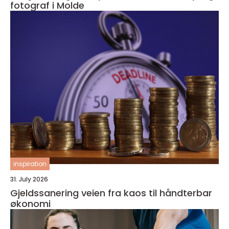
fotograf i Molde
inspiration
31. July 2026
Gjeldssanering veien fra kaos til håndterbar
økonomi