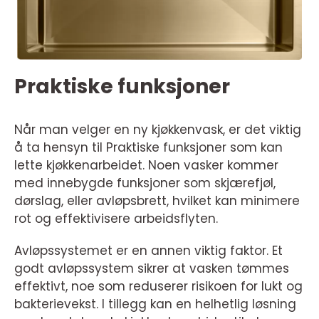
Praktiske funksjoner
Når man velger en ny kjøkkenvask, er det viktig
å ta hensyn til Praktiske funksjoner som kan
lette kjøkkenarbeidet. Noen vasker kommer
med innebygde funksjoner som skjærefjøl,
dørslag, eller avløpsbrett, hvilket kan minimere
rot og effektivisere arbeidsflyten.
Avløpssystemet er en annen viktig faktor. Et
godt avløpssystem sikrer at vasken tømmes
effektivt, noe som reduserer risikoen for lukt og
bakterievekst. I tillegg kan en helhetlig løsning