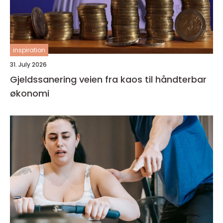
inspiration
31. July 2026
Gjeldssanering veien fra kaos til håndterbar
økonomi