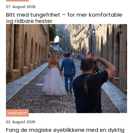
07. August 2026
Bitt med tungefrihet – for mer komfortable
og ridbare hester
inspiration
02. August 2026
Fang de magiske øyeblikkene med en dyktig