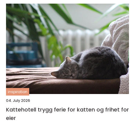
inspiration
04. July 2026
Kattehotell trygg ferie for katten og frihet for
eier