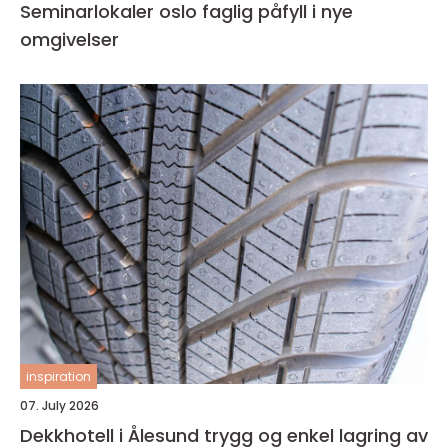
Seminarlokaler oslo faglig påfyll i nye
omgivelser
inspiration
07. July 2026
Dekkhotell i Ålesund trygg og enkel lagring av