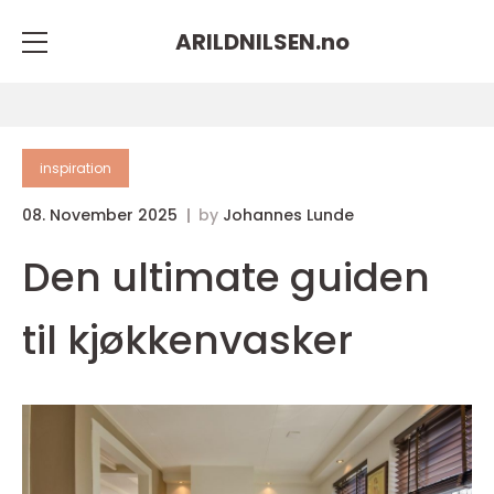
ARILDNILSEN.
no
inspiration
08. November 2025
by
Johannes Lunde
Den ultimate guiden
til kjøkkenvasker