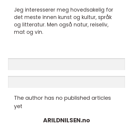
Jeg interesserer meg hovedsakelig for
det meste innen kunst og kultur, språk
og litteratur. Men også natur, reiseliv,
mat og vin.
The author has no published articles
yet
ARILDNILSEN.
no