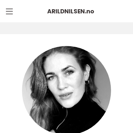
ARILDNILSEN.
no